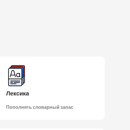
Лексика
Пополнять словарный запас