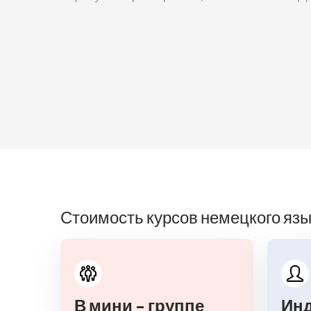
Стоимость курсов немецкого язык
В мини - группе
Ин