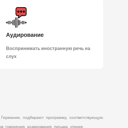
Аудирование
Воспринимать иностранную речь на
слух
 Германии, подбирают программу, соответствующую
в: говорения, аудирования, письма, чтения.