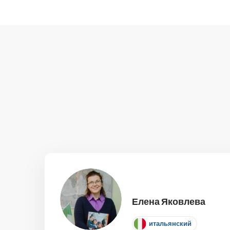
Елена Яковлева
итальянский