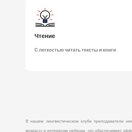
Чтение
С легкостью читать тексты и книги
В нашем лингвистическом клубе преподаватели не
возрасту и интересам ребенка, что обеспечивает эфф