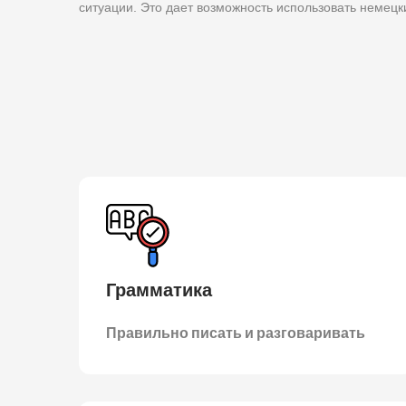
ситуации. Это дает возможность использовать немецк
Грамматика
Правильно писать и разговаривать