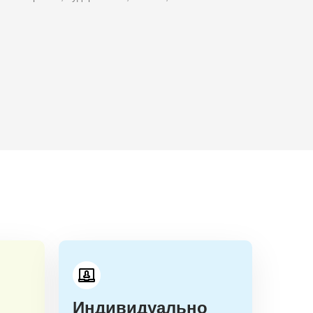
Индивидуально