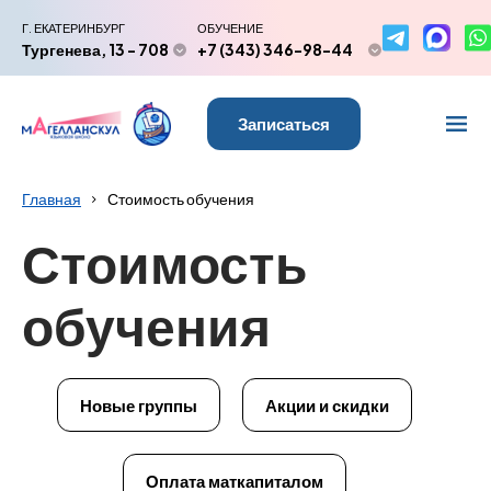
Г. ЕКАТЕРИНБУРГ
ОБУЧЕНИЕ
Тургенева, 13 - 708
+7 (343) 346-98-44
Записаться
Главная
Стоимость обучения
Стоимость
обучения
Новые группы
Акции и скидки
Оплата маткапиталом