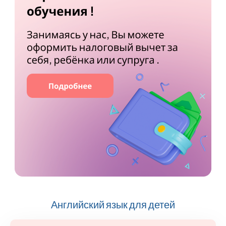
Английский язык для детей