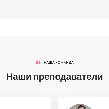
НАША КОМАНДА
Наши преподаватели