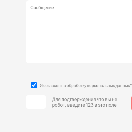
Я согласен на обработку персональных данных*
Для подтверждения что вы не
робот, введите 123 в это поле