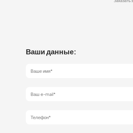
Заказать 
Ваши данные: