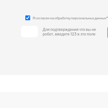
Я согласен на обработку персональных данных*
Для подтверждения что вы не
робот, введите 123 в это поле