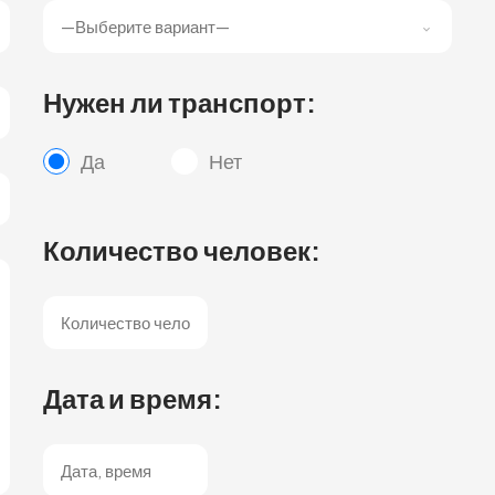
Нужен ли транспорт:
Да
Нет
Количество человек:
Дата и время: