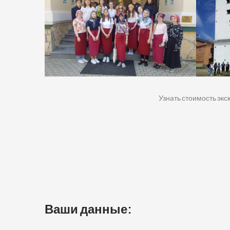
Узнать стоимость экс
Ваши данные: