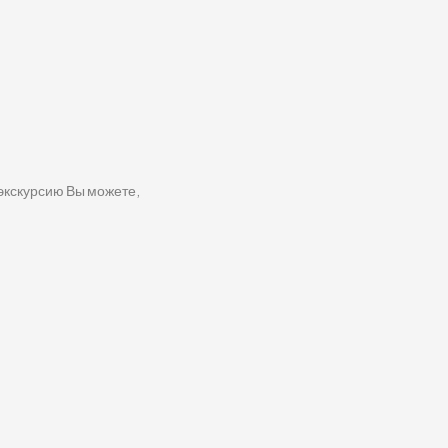
 экскурсию Вы можете,