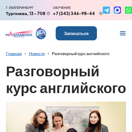
Г. ЕКАТЕРИНБУРГ
ОБУЧЕНИЕ
Тургенева, 13 - 708
+7 (343) 346-98-44
Записаться
Главная
Новости
Разговорный курс английского
Разговорный
курс английского