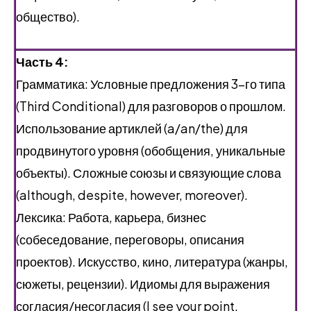
общество).
Часть 4:
Грамматика: Условные предложения 3-го типа
(Third Conditional) для разговоров о прошлом.
Использование артиклей (a/an/the) для
продвинутого уровня (обобщения, уникальные
объекты). Сложные союзы и связующие слова
(although, despite, however, moreover).
Лексика: Работа, карьера, бизнес
(собеседование, переговоры, описания
проектов). Искусство, кино, литература (жанры,
сюжеты, рецензии). Идиомы для выражения
согласия/несогласия (I see your point,