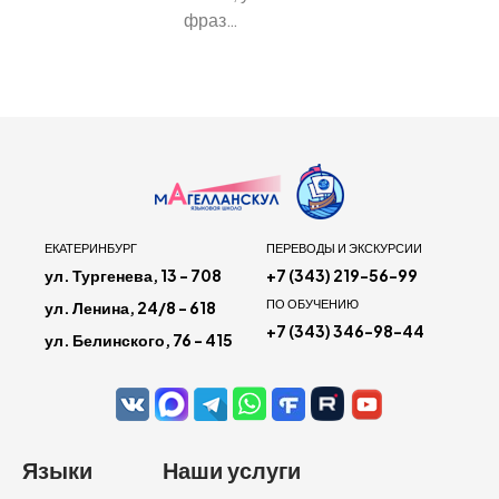
фраз…
ЕКАТЕРИНБУРГ
ПЕРЕВОДЫ И ЭКСКУРСИИ
ул. Тургенева, 13 - 708
+7 (343) 219-56-99
ПО ОБУЧЕНИЮ
ул. Ленина, 24/8 - 618
+7 (343) 346-98-44
ул. Белинского, 76 - 415
Языки
Наши услуги