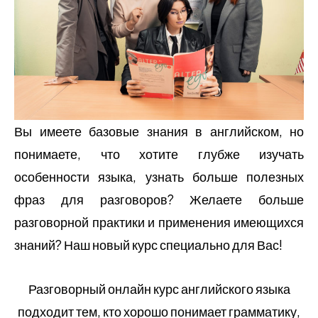
Вы имеете базовые знания в английском, но
понимаете, что хотите глубже изучать
особенности языка, узнать больше полезных
фраз для разговоров? Желаете больше
разговорной практики и применения имеющихся
знаний? Наш новый курс специально для Вас!
Разговорный онлайн курс английского языка
подходит тем, кто хорошо понимает грамматику,