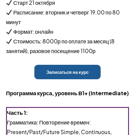
Старт 21 октября
Расписание: вторник и четверг 19.00 по 80
минут
Формат: онлайн
Стоимость: 8000р по оплате за месяц (8
занятий), разовое посещение 1100р
Записаться на курс
Программа курса, уровень В1+ (Intermediate)
Часть 1:
Грамматика: Повторение времен:
Present/Past/Future Simple, Continuous,