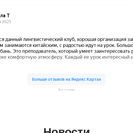
Все отзывы
Новости