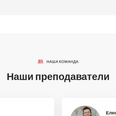
НАША КОМАНДА
Наши преподаватели
Еле