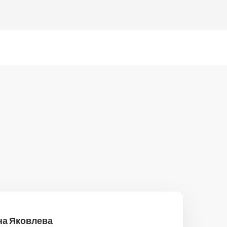
на Яковлева