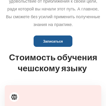
удовольствие от приближения к своей цели,
ради которой вы начали этот путь. А главное,
Вы сможете без усилий применить полученные
знания на практике.
Записаться
Стоимость обучения
чешскому языку