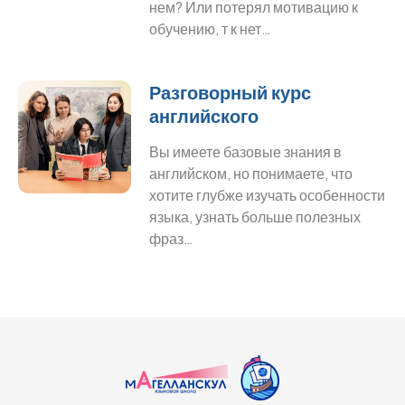
нем? Или потерял мотивацию к
обучению, т к нет…
Разговорный курс
английского
Вы имеете базовые знания в
английском, но понимаете, что
хотите глубже изучать особенности
языка, узнать больше полезных
фраз…