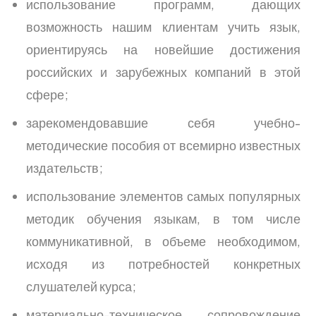
использование программ, дающих
возможность нашим клиентам учить язык,
ориентируясь на новейшие достижения
российских и зарубежных компаний в этой
сфере;
зарекомендовавшие себя учебно-
методические пособия от всемирно известных
издательств;
использование элементов самых популярных
методик обучения языкам, в том числе
коммуникативной, в объеме необходимом,
исходя из потребностей конкретных
слушателей курса;
материально-техническое сопровождение