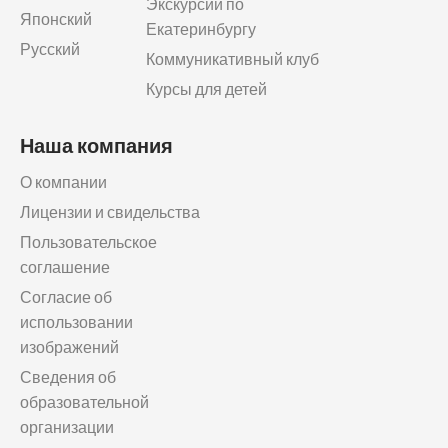
Экскурсии по
Японский
Екатеринбургу
Русский
Коммуникативный клуб
Курсы для детей
Наша компания
О компании
Лицензии и свидельства
Пользовательское
соглашение
Согласие об
использовании
изображений
Сведения об
образовательной
организации