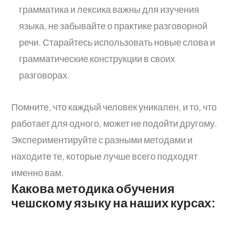
грамматика и лексика важны для изучения
языка, не забывайте о практике разговорной
речи. Старайтесь использовать новые слова и
грамматические конструкции в своих
разговорах.
Помните, что каждый человек уникален, и то, что
работает для одного, может не подойти другому.
Экспериментируйте с разными методами и
находите те, которые лучше всего подходят
именно вам.
Какова методика обучения
чешскому языку на наших курсах: