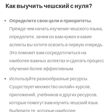
Как выучить чешский с нуля?
Определите свои цели и приоритеты.
Прежде чем начать изучение чешского языка,
определите, зачем он вам нужен и какие
аспекты вы хотите освоить в первую очередь.
Это поможет вам сосредоточиться на
наиболее важных аспектах и сделать процесс
обучения более эффективным.
Используйте разнообразные ресурсы.
Существует множество онлайн-курсов,
приложений, учебников и других ресурсов,
которые помогут вам изучить чешский язык.
Выберите те, которые наиболее