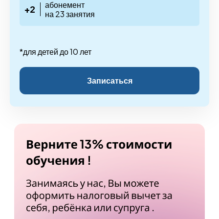
абонемент
+2
на 23 занятия
*для детей до 10 лет
Записаться