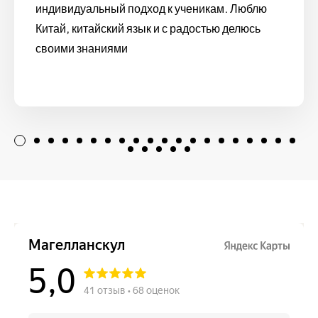
индивидуальный подход к ученикам. Люблю
Китай, китайский язык и с радостью делюсь
своими знаниями