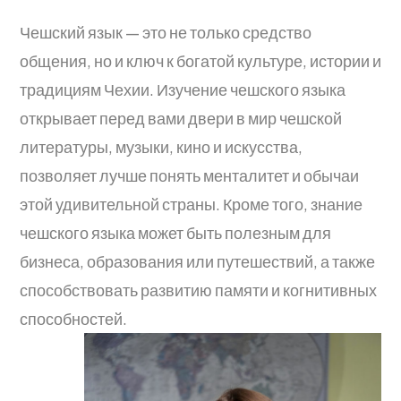
Чешский язык — это не только средство
общения, но и ключ к богатой культуре, истории и
традициям Чехии. Изучение чешского языка
открывает перед вами двери в мир чешской
литературы, музыки, кино и искусства,
позволяет лучше понять менталитет и обычаи
этой удивительной страны. Кроме того, знание
чешского языка может быть полезным для
бизнеса, образования или путешествий, а также
способствовать развитию памяти и когнитивных
способностей.