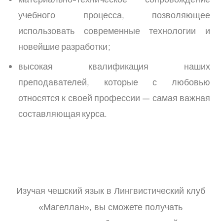
учебного процесса, позволяющее
использовать современные технологии и
новейшие разработки;
высокая квалификация наших
преподавателей, которые с любовью
относятся к своей профессии — самая важная
составляющая курса.
Изучая чешский язык в Лингвистический клуб
«Магеллан», вы сможете получать