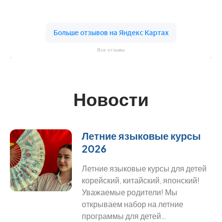
Все отзывы
Новости
Летние языковые курсы
2026
Летние языковые курсы для детей
корейский, китайский, японский!
Уважаемые родители! Мы
открываем набор на летние
программы для детей…