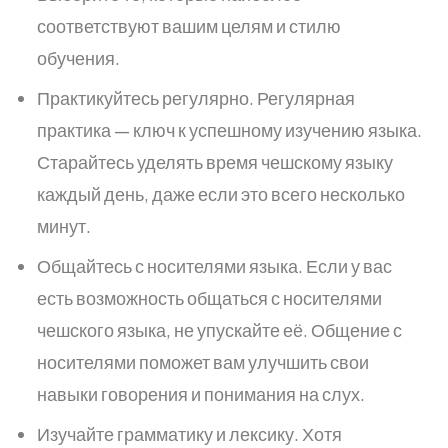
соответствуют вашим целям и стилю
обучения.
Практикуйтесь регулярно.
Регулярная
практика — ключ к успешному изучению языка.
Старайтесь уделять время чешскому языку
каждый день, даже если это всего несколько
минут.
Общайтесь с носителями языка.
Если у вас
есть возможность общаться с носителями
чешского языка, не упускайте её. Общение с
носителями поможет вам улучшить свои
навыки говорения и понимания на слух.
Изучайте грамматику и лексику.
Хотя