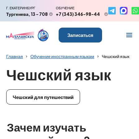
Г. ЕКАТЕРИНБУРГ
ОБУЧЕНИЕ
Тургенева, 13 - 708
+7 (343) 346-98-44
Записаться
Главная
Обучение иностранным языкам
Чешский язык
Чешский язык
Чешский для путешествий
Зачем изучать