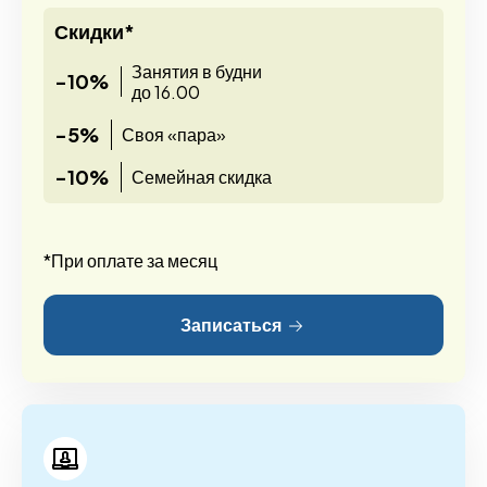
Скидки*
Занятия в будни
-10%
до 16.00
-5%
Своя «пара»
-10%
Семейная скидка
*При оплате за месяц
Записаться