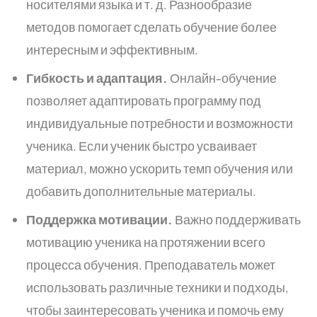
носителями языка и т. д. Разнообразие
методов помогает сделать обучение более
интересным и эффективным.
Гибкость и адаптация.
Онлайн-обучение
позволяет адаптировать программу под
индивидуальные потребности и возможности
ученика. Если ученик быстро усваивает
материал, можно ускорить темп обучения или
добавить дополнительные материалы.
Поддержка мотивации.
Важно поддерживать
мотивацию ученика на протяжении всего
процесса обучения. Преподаватель может
использовать различные техники и подходы,
чтобы заинтересовать ученика и помочь ему