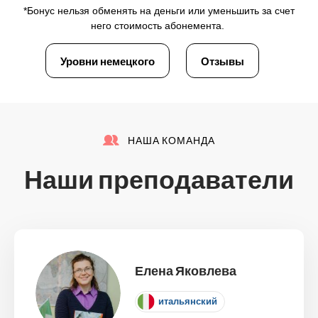
*Бонус нельзя обменять на деньги или уменьшить за счет
него стоимость абонемента.
Уровни немецкого
Отзывы
НАША КОМАНДА
Наши преподаватели
Елена Яковлева
итальянский