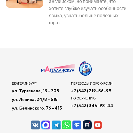
английском, но понимаете, что
хотите глубже изучать особенности
языка, узнать больше полезных
фраз…
ЕКАТЕРИНБУРГ
ПЕРЕВОДЫ И ЭКСКУРСИИ
ул. Тургенева, 13 - 708
+7 (343) 219-56-99
ПО ОБУЧЕНИЮ
ул. Ленина, 24/8 - 618
+7 (343) 346-98-44
ул. Белинского, 76 - 415