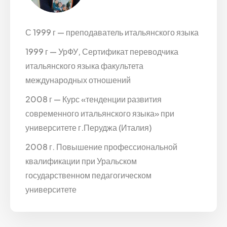
С 1999 г — преподаватель итальянского языка
1999 г — УрФУ, Сертификат переводчика
итальянского языка факультета
международных отношений
2008 г — Курс «тенденции развития
современного итальянского языка» при
университете г.Перуджа (Италия)
2008 г. Повышение профессиональной
квалификации при Уральском
государственном педагогическом
университете