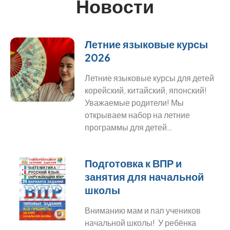
Новости
Летние языковые курсы
2026
Летние языковые курсы для детей
корейский, китайский, японский!
Уважаемые родители! Мы
открываем набор на летние
программы для детей…
Подготовка к ВПР и
занятия для начальной
школы
Вниманию мам и пап учеников
начальной школы! У ребёнка