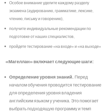
Особое внимание уделите каждому разделу
экзамена (аудированию, грамматике, лексике,
чтению, письму и говорению),
получите индивидуальные рекомендации по
подготовке от наших специалистов,
пройдете тестирование «на входе» и «на выходе»
«Магеллан» включает следующие шаги:
Определение уровня знаний.
Перед
началом обучения проводится тестирование
для определения уровня владения
английским языком у ученика. Это помогает
выбрать подходящую программу и темп