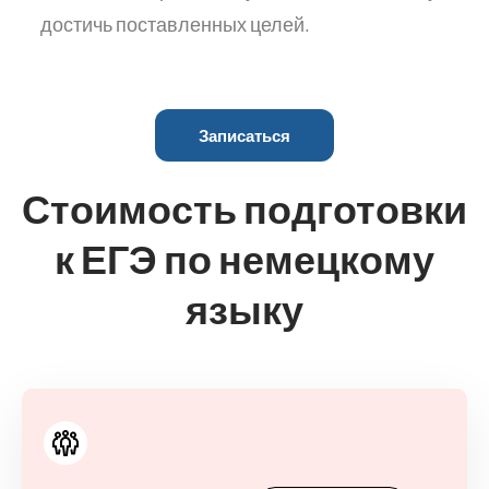
достичь поставленных целей.
Записаться
Стоимость подготовки
к ЕГЭ по немецкому
языку