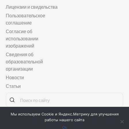
Лицензии и свидельства
Пользовательское
соглашение
Согласие об
использовании
изображений
Сведения об
образовательной
организации
Новости
Статьи
Мы используем Cookie и Яндекс.Метрику для улучшения
Copyright © 2011-2026
Языковая школа «МАГЕЛЛАНСКУЛ»
работы нашего сайта
Ok