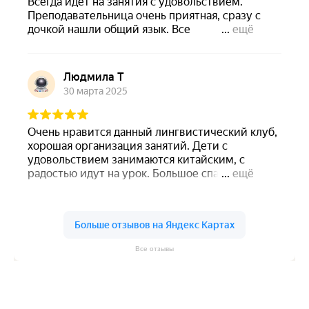
Все отзывы