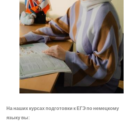
На наших курсах подготовки к ЕГЭ по немецкому
языку вы: