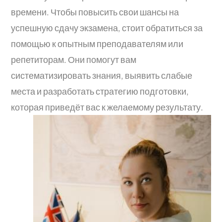
времени. Чтобы повысить свои шансы на
успешную сдачу экзамена, стоит обратиться за
помощью к опытным преподавателям или
репетиторам. Они помогут вам
систематизировать знания, выявить слабые
места и разработать стратегию подготовки,
которая приведёт вас к желаемому результату.