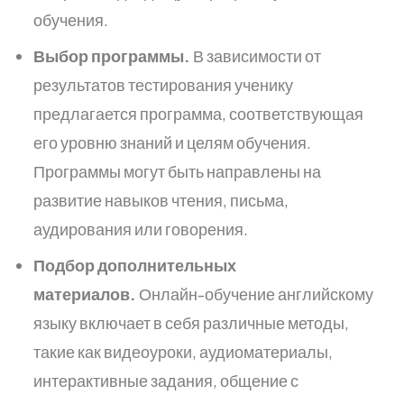
обучения.
Выбор программы.
В зависимости от
результатов тестирования ученику
предлагается программа, соответствующая
его уровню знаний и целям обучения.
Программы могут быть направлены на
развитие навыков чтения, письма,
аудирования или говорения.
Подбор дополнительных
материалов.
Онлайн-обучение английскому
языку включает в себя различные методы,
такие как видеоуроки, аудиоматериалы,
интерактивные задания, общение с