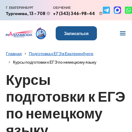
Г. ЕКАТЕРИНБУРГ
ОБУЧЕНИЕ
Тургенева, 13 - 708
+7 (343) 346-98-44
Записаться
Главная
Подготовка к ЕГЭ в Екатеринбурге
Курсы подготовки к ЕГЭ по немецкому языку
Курсы
подготовки к ЕГЭ
по немецкому
языку