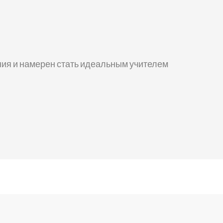
ния и намерен стать идеальным учителем