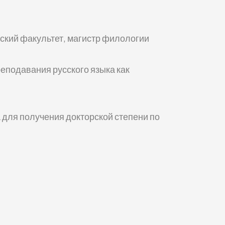
кий факультет, магистр филологии
еподавания русского языка как
для получения докторской степени по