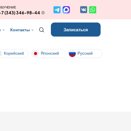
ОБУЧЕНИЕ
+7 (343) 346-98-44
Записаться
с
Контакты
Корейский
Японский
Русский