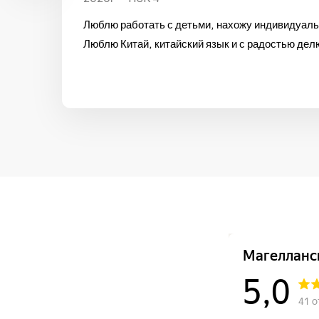
Люблю работать с детьми, нахожу индивидуаль
Люблю Китай, китайский язык и с радостью де