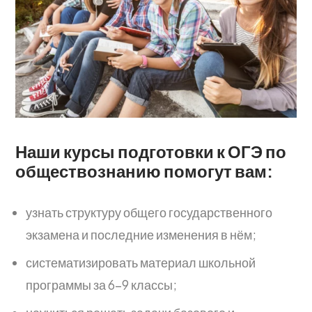
Наши курсы подготовки к ОГЭ по
обществознанию помогут вам:
узнать структуру общего государственного
экзамена и последние изменения в нём;
систематизировать материал школьной
программы за 6–9 классы;