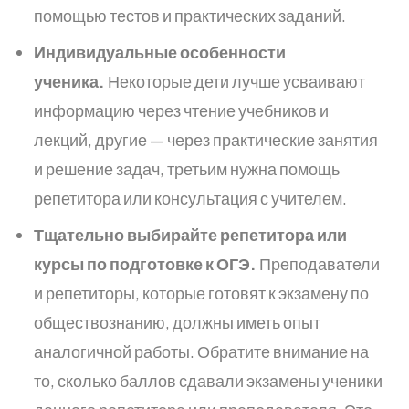
помощью тестов и практических заданий.
Индивидуальные особенности
ученика.
Некоторые дети лучше усваивают
информацию через чтение учебников и
лекций, другие — через практические занятия
и решение задач, третьим нужна помощь
репетитора или консультация с учителем.
Тщательно выбирайте репетитора или
курсы по подготовке к ОГЭ.
Преподаватели
и репетиторы, которые готовят к экзамену по
обществознанию, должны иметь опыт
аналогичной работы. Обратите внимание на
то, сколько баллов сдавали экзамены ученики