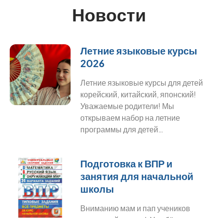
Новости
Летние языковые курсы
2026
Летние языковые курсы для детей
корейский, китайский, японский!
Уважаемые родители! Мы
открываем набор на летние
программы для детей…
Подготовка к ВПР и
занятия для начальной
школы
Вниманию мам и пап учеников