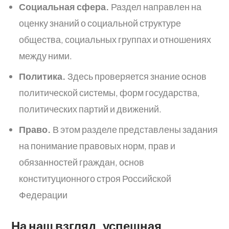
Социальная сфера.
Раздел направлен на
оценку знаний о социальной структуре
общества, социальных группах и отношениях
между ними.
Политика.
Здесь проверяется знание основ
политической системы, форм государства,
политических партий и движений.
Право.
В этом разделе представлены задания
на понимание правовых норм, прав и
обязанностей граждан, основ
конституционного строя Российской
Федерации
На наш взгляд, успешная