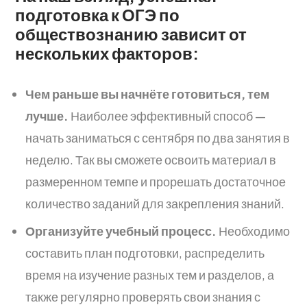
подготовка к ОГЭ по
обществознанию зависит от
нескольких факторов:
Чем раньше вы начнёте готовиться, тем
лучше.
Наиболее эффективный способ —
начать заниматься с сентября по два занятия в
неделю. Так вы сможете освоить материал в
размеренном темпе и прорешать достаточное
количество заданий для закрепления знаний.
Организуйте учебный процесс.
Необходимо
составить план подготовки, распределить
время на изучение разных тем и разделов, а
также регулярно проверять свои знания с