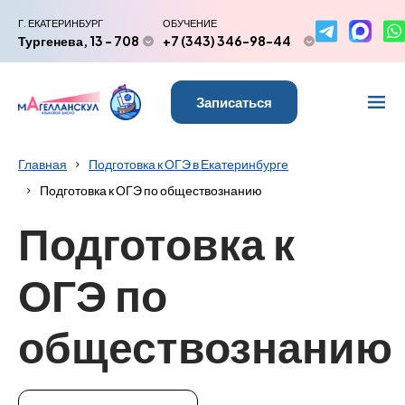
Г. ЕКАТЕРИНБУРГ
ОБУЧЕНИЕ
Тургенева, 13 - 708
+7 (343) 346-98-44
Записаться
Главная
Подготовка к ОГЭ в Екатеринбурге
Подготовка к ОГЭ по обществознанию
Подготовка к
ОГЭ по
обществознанию