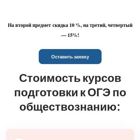
На второй предмет скидка 10 %, на третий, четвертый
— 15%!
Оставить заявку
Стоимость курсов
подготовки к ОГЭ по
обществознанию: