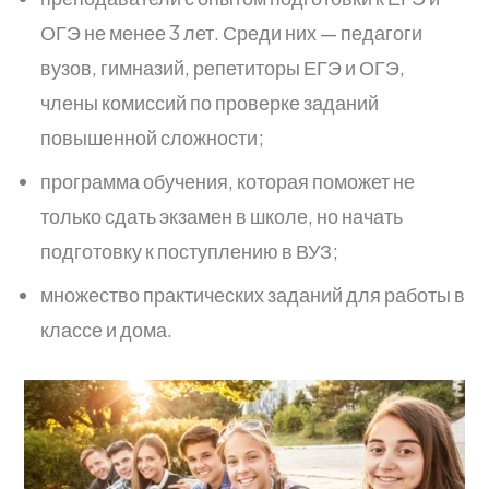
ОГЭ не менее 3 лет. Среди них — педагоги
вузов, гимназий, репетиторы ЕГЭ и ОГЭ,
члены комиссий по проверке заданий
повышенной сложности;
программа обучения, которая поможет не
только сдать экзамен в школе, но начать
подготовку к поступлению в ВУЗ;
множество практических заданий для работы в
классе и дома.