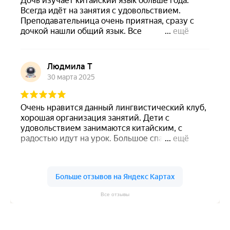
Все отзывы