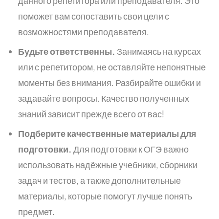
данного репетитора или преподавателя. Это
поможет вам сопоставить свои цели с
возможностями преподавателя.
Будьте ответственны.
Занимаясь на курсах
или с репетитором, не оставляйте непонятные
моменты без внимания. Разбирайте ошибки и
задавайте вопросы. Качество полученных
знаний зависит прежде всего от вас!
Подберите качественные материалы для
подготовки.
Для подготовки к ОГЭ важно
использовать надёжные учебники, сборники
задач и тестов, а также дополнительные
материалы, которые помогут лучше понять
предмет.