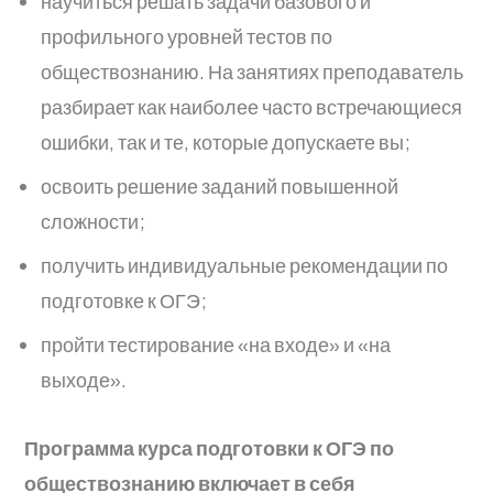
научиться решать задачи базового и
профильного уровней тестов по
обществознанию. На занятиях преподаватель
разбирает как наиболее часто встречающиеся
ошибки, так и те, которые допускаете вы;
освоить решение заданий повышенной
сложности;
получить индивидуальные рекомендации по
подготовке к ОГЭ;
пройти тестирование «на входе» и «на
выходе».
Программа курса подготовки к ОГЭ по
обществознанию включает в себя