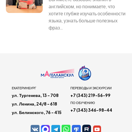
английском, но понимаете, что
хотите глубже изучать особенности
языка, узнать больше полезных
фраз…
ЕКАТЕРИНБУРГ
ПЕРЕВОДЫ И ЭКСКУРСИИ
ул. Тургенева, 13 - 708
+7 (343) 219-56-99
ПО ОБУЧЕНИЮ
ул. Ленина, 24/8 - 618
+7 (343) 346-98-44
ул. Белинского, 76 - 415