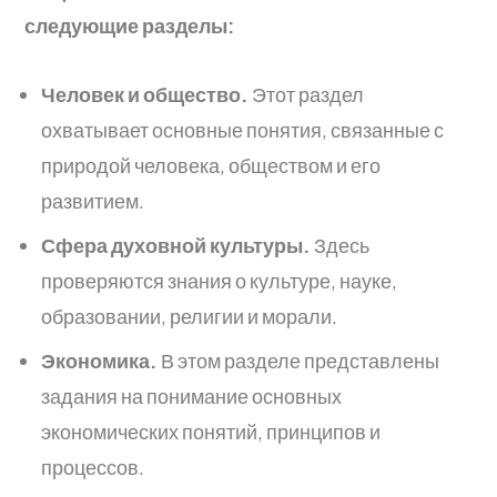
следующие разделы:
Человек и общество.
Этот раздел
охватывает основные понятия, связанные с
природой человека, обществом и его
развитием.
Сфера духовной культуры.
Здесь
проверяются знания о культуре, науке,
образовании, религии и морали.
Экономика.
В этом разделе представлены
задания на понимание основных
экономических понятий, принципов и
процессов.