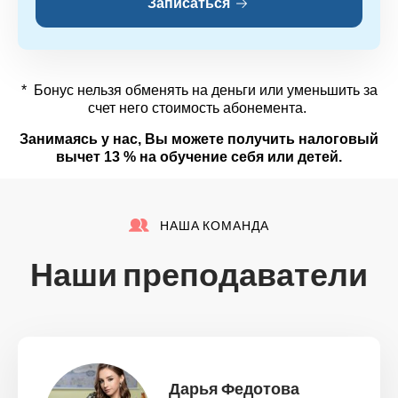
Записаться
* Бонус нельзя обменять на деньги или уменьшить за
счет него стоимость абонемента.
Занимаясь у нас, Вы можете получить налоговый
вычет 13 % на обучение себя или детей.
НАША КОМАНДА
Наши преподаватели
Дарья Федотова