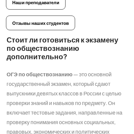
Наши преподаватели
Отзывы наших студентов
Стоит ли готовиться к экзамену
по обществознанию
дополнительно?
ОГЭ по обществознанию
— это основной
государственный экзамен, который сдают
выпускники девятых классов в России с целью
проверки знаний и навыков по предмету. Он
включает тестовые задания, направленные на
проверку понимания основных социальных,
правовых, экономических и политических